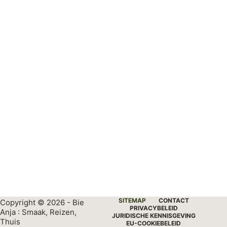
SITEMAP
CONTACT
Copyright © 2026 - Bie
PRIVACYBELEID
Anja : Smaak, Reizen,
JURIDISCHE KENNISGEVING
Thuis
EU-COOKIEBELEID