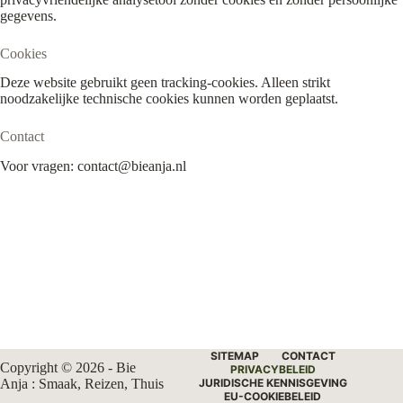
gegevens.
Cookies
Deze website gebruikt geen tracking-cookies. Alleen strikt
noodzakelijke technische cookies kunnen worden geplaatst.
Contact
Voor vragen: contact@bieanja.nl
SITEMAP
CONTACT
Copyright © 2026 - Bie
PRIVACYBELEID
Anja : Smaak, Reizen, Thuis
JURIDISCHE KENNISGEVING
EU-COOKIEBELEID